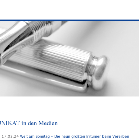
NIKAT in den Medien
17.03.24
Welt am Sonntag - Die neun größten Irrtümer beim Vererben