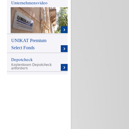
Unternehmensvideo
UNIKAT Premium
Select Fonds
Depotcheck
Kostenlosen Depotcheck
anfordern