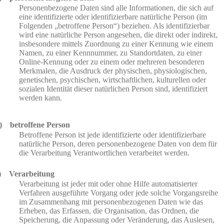
Personenbezogene Daten sind alle Informationen, die sich auf
eine identifizierte oder identifizierbare natürliche Person (im
Folgenden „betroffene Person“) beziehen. Als identifizierbar
wird eine natürliche Person angesehen, die direkt oder indirekt,
insbesondere mittels Zuordnung zu einer Kennung wie einem
Namen, zu einer Kennnummer, zu Standortdaten, zu einer
Online-Kennung oder zu einem oder mehreren besonderen
Merkmalen, die Ausdruck der physischen, physiologischen,
genetischen, psychischen, wirtschaftlichen, kulturellen oder
sozialen Identität dieser natürlichen Person sind, identifiziert
werden kann.
) betroffene Person
Betroffene Person ist jede identifizierte oder identifizierbare
natürliche Person, deren personenbezogene Daten von dem für
die Verarbeitung Verantwortlichen verarbeitet werden.
) Verarbeitung
Verarbeitung ist jeder mit oder ohne Hilfe automatisierter
Verfahren ausgeführte Vorgang oder jede solche Vorgangsreihe
im Zusammenhang mit personenbezogenen Daten wie das
Erheben, das Erfassen, die Organisation, das Ordnen, die
Speicherung, die Anpassung oder Veränderung, das Auslesen,