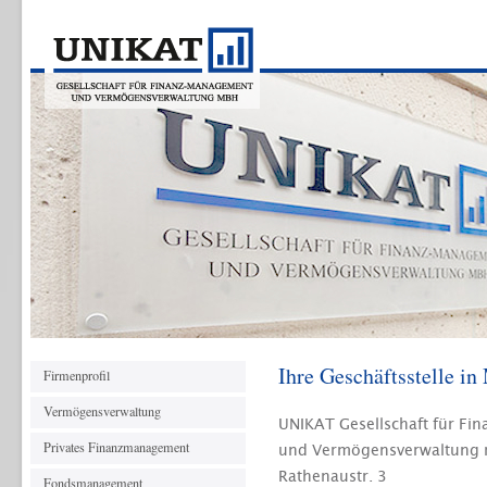
Ihre Geschäftsstelle i
Firmenprofil
Vermögensverwaltung
UNIKAT Gesellschaft für F
Privates Finanzmanagement
und Vermögensverwaltung
Rathenaustr. 3
Fondsmanagement